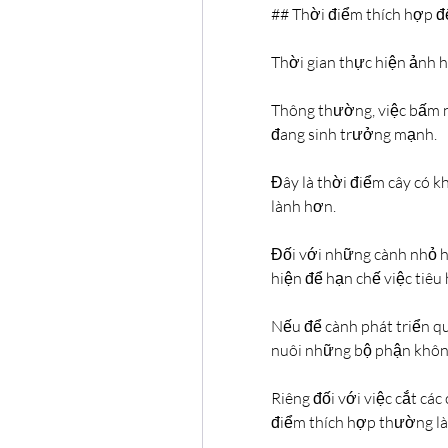
## Thời điểm thích hợp đ
Thời gian thực hiện ảnh h
Thông thường, việc bấm ng
đang sinh trưởng mạnh.
Đây là thời điểm cây có k
lành hơn.
Đối với những cành nhỏ h
hiện để hạn chế việc tiêu
Nếu để cành phát triển qu
nuôi những bộ phận không
Riêng đối với việc cắt các
điểm thích hợp thường là