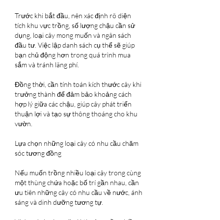
Trước khi bắt đầu, nên xác định rõ diện 
tích khu vực trồng, số lượng chậu cần sử 
dụng, loại cây mong muốn và ngân sách 
đầu tư. Việc lập danh sách cụ thể sẽ giúp 
bạn chủ động hơn trong quá trình mua 
sắm và tránh lãng phí.
Đồng thời, cần tính toán kích thước cây khi 
trưởng thành để đảm bảo khoảng cách 
hợp lý giữa các chậu, giúp cây phát triển 
thuận lợi và tạo sự thông thoáng cho khu 
vườn.
Lựa chọn những loại cây có nhu cầu chăm 
sóc tương đồng
Nếu muốn trồng nhiều loại cây trong cùng 
một thùng chứa hoặc bố trí gần nhau, cần 
ưu tiên những cây có nhu cầu về nước, ánh 
sáng và dinh dưỡng tương tự.