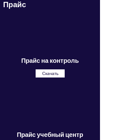
Прайс
Прайс на контроль
Скачать
Прайс учебный центр