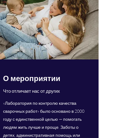
О мероприятии
Что отличает нас от других
«Лаборатория по контролю качества
сварочных работ» было основано в 2000
году с единственной целью — помогать
людям жить лучше и проще. Заботы о
детях, административная помощь или